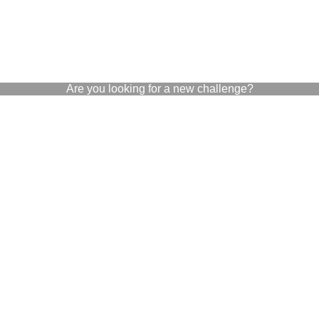
Are you looking for a new challenge?