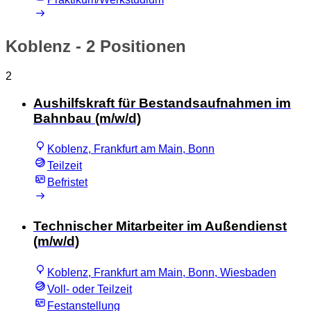
Koblenz
- 2 Positionen
2
Aushilfskraft für Bestandsaufnahmen im
Bahnbau (m/w/d)
Koblenz, Frankfurt am Main, Bonn
Teilzeit
Befristet
Technischer Mitarbeiter im Außendienst
(m/w/d)
Koblenz, Frankfurt am Main, Bonn, Wiesbaden
Voll- oder Teilzeit
Festanstellung